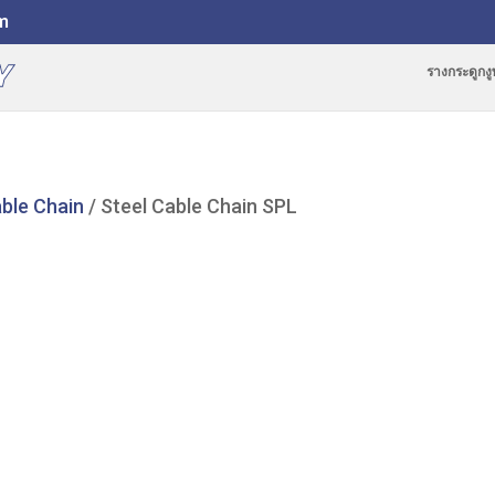
m
รางกระดูกง
ble Chain
/ Steel Cable Chain SPL