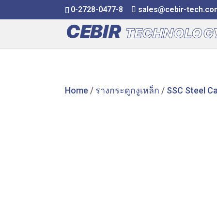
0-2728-0477-8
sales@cebir-tech.co
Home
/
รางกระดูกงูเหล็ก
/
SSC Steel Ca