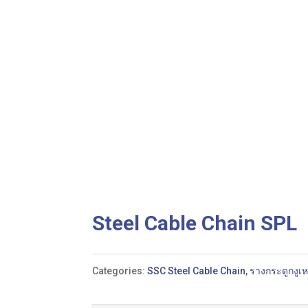
Steel Cable Chain SPL
Categories:
SSC Steel Cable Chain
,
รางกระดูกงูเห