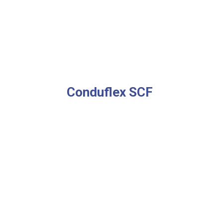
Conduflex SCF