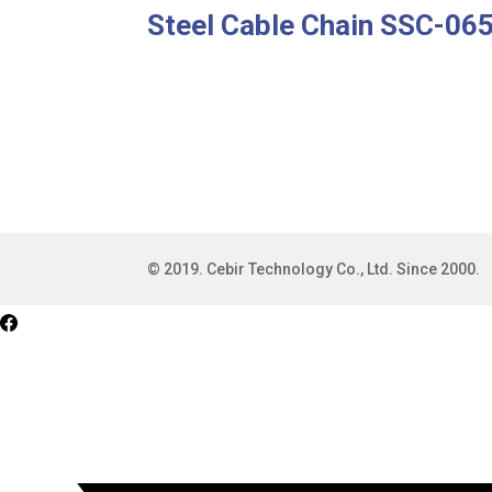
Steel Cable Chain SSC-06
© 2019. Cebir Technology Co., Ltd. Since 2000.