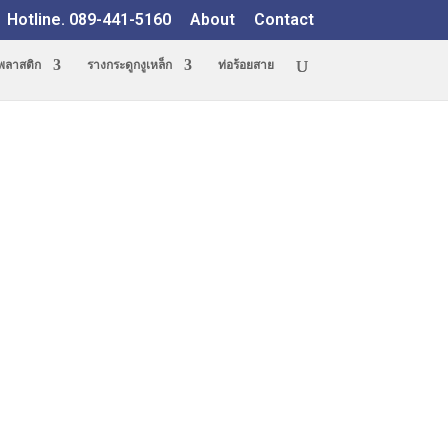
Hotline. 089-441-5160
About
Contact
ูพลาสติก
รางกระดูกงูเหล็ก
ท่อร้อยสาย