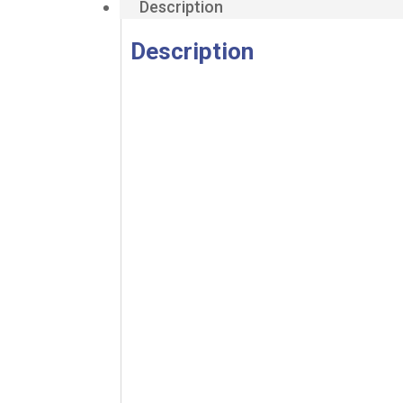
Description
Description