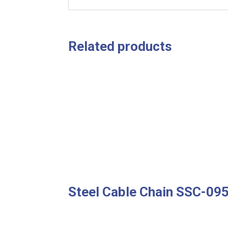
Related products
Steel Cable Chain SSC-09