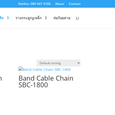
Hotline. 089-441-5160
About
Contact
ิก
รางกระดูกงูเหล็ก
ท่อร้อยสาย
n
Band Cable Chain
SBC-1800