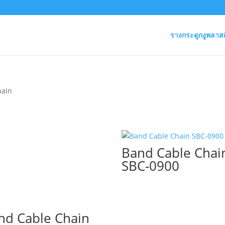
รางกระดูกงูพลาสต
hain
Band Cable Chai
SBC-0900
nd Cable Chain