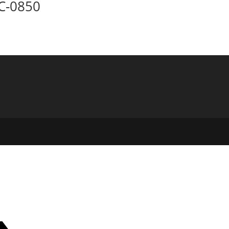
C-0850