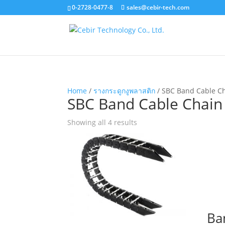
0-2728-0477-8
sales@cebir-tech.com
Home
/
รางกระดูกงูพลาสติก
/ SBC Band Cable C
SBC Band Cable Chain
Showing all 4 results
Ba